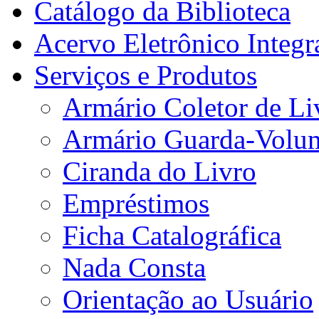
Catálogo da Biblioteca
Acervo Eletrônico Integr
Serviços e Produtos
Armário Coletor de Li
Armário Guarda-Volu
Ciranda do Livro
Empréstimos
Ficha Catalográfica
Nada Consta
Orientação ao Usuário