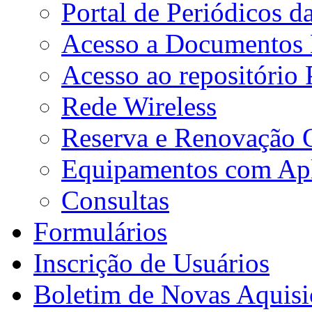
Portal de Periódicos 
Acesso a Documentos E
Acesso ao repositório
Rede Wireless
Reserva e Renovação 
Equipamentos com Apli
Consultas
Formulários
Inscrição de Usuários
Boletim de Novas Aquisi