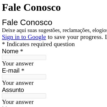
Fale Conosco