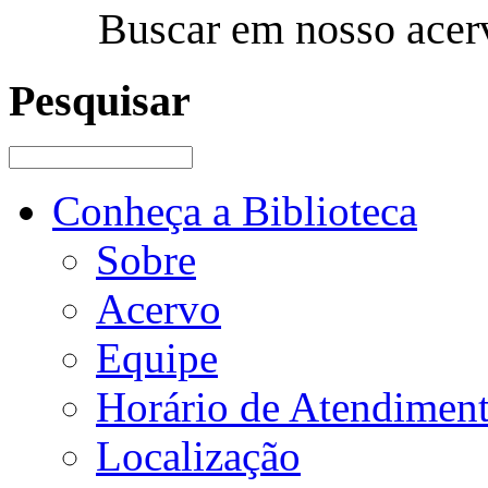
Buscar em nosso acer
Pesquisar
Conheça a Biblioteca
Sobre
Acervo
Equipe
Horário de Atendimen
Localização