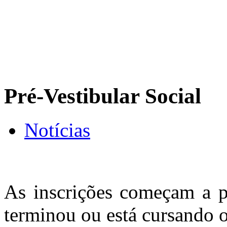
Pré-Vestibular Social
Notícias
As inscrições começam a p
terminou ou está cursando 