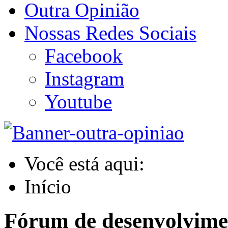
Outra Opinião
Nossas Redes Sociais
Facebook
Instagram
Youtube
Você está aqui:
Início
Fórum de desenvolvime