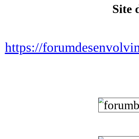
Site 
https://forumdesenvolv