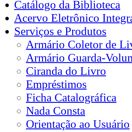
Catálogo da Biblioteca
Acervo Eletrônico Integr
Serviços e Produtos
Armário Coletor de Li
Armário Guarda-Volu
Ciranda do Livro
Empréstimos
Ficha Catalográfica
Nada Consta
Orientação ao Usuário