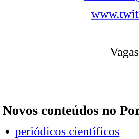
www.twitt
Vagas
Novos conteúdos no Po
periódicos científicos