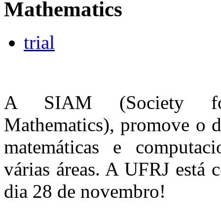
Mathematics
trial
A SIAM (Society for
Mathematics), promove o d
matemáticas e computacio
várias áreas. A UFRJ está 
dia 28 de novembro!