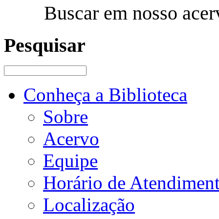
Buscar em nosso acer
Pesquisar
Conheça a Biblioteca
Sobre
Acervo
Equipe
Horário de Atendimen
Localização