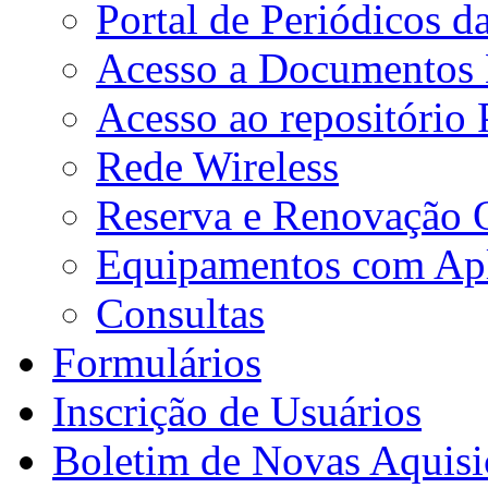
Portal de Periódicos 
Acesso a Documentos E
Acesso ao repositório
Rede Wireless
Reserva e Renovação 
Equipamentos com Apli
Consultas
Formulários
Inscrição de Usuários
Boletim de Novas Aquisi