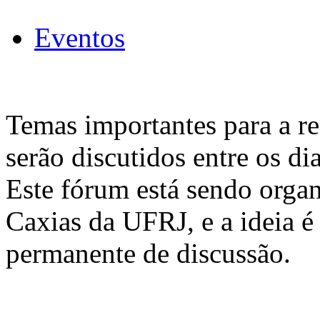
Eventos
Temas importantes para a r
serão discutidos entre os d
Este fórum está sendo org
Caxias da UFRJ, e a ideia é
permanente de discussão.