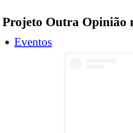
Projeto Outra Opinião 
Eventos