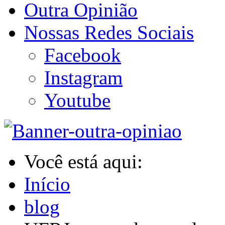
Outra Opinião
Nossas Redes Sociais
Facebook
Instagram
Youtube
Você está aqui:
Início
blog