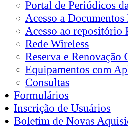
Portal de Periódicos 
Acesso a Documentos E
Acesso ao repositório
Rede Wireless
Reserva e Renovação 
Equipamentos com Apli
Consultas
Formulários
Inscrição de Usuários
Boletim de Novas Aquisi