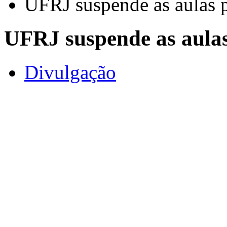
UFRJ suspende as aulas p
UFRJ suspende as aulas
Divulgação