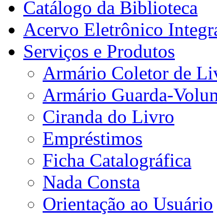
Catálogo da Biblioteca
Acervo Eletrônico Integr
Serviços e Produtos
Armário Coletor de Li
Armário Guarda-Volu
Ciranda do Livro
Empréstimos
Ficha Catalográfica
Nada Consta
Orientação ao Usuário