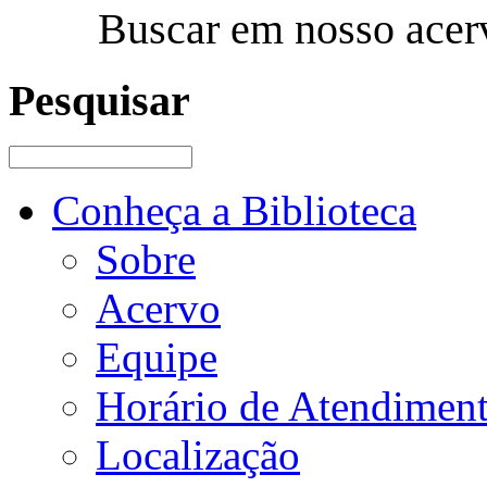
Buscar em nosso acer
Pesquisar
Conheça a Biblioteca
Sobre
Acervo
Equipe
Horário de Atendimen
Localização