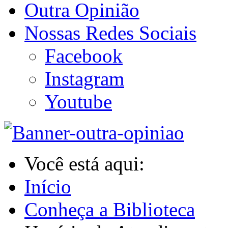
Outra Opinião
Nossas Redes Sociais
Facebook
Instagram
Youtube
Você está aqui:
Início
Conheça a Biblioteca