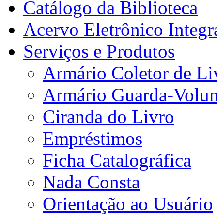
Catálogo da Biblioteca
Acervo Eletrônico Integr
Serviços e Produtos
Armário Coletor de Li
Armário Guarda-Volu
Ciranda do Livro
Empréstimos
Ficha Catalográfica
Nada Consta
Orientação ao Usuário