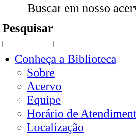
Buscar em nosso acer
Pesquisar
Conheça a Biblioteca
Sobre
Acervo
Equipe
Horário de Atendimen
Localização