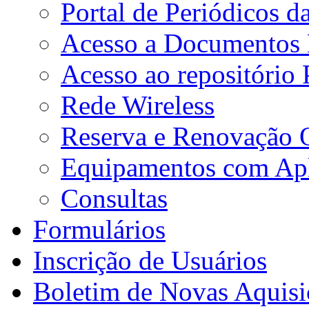
Portal de Periódicos 
Acesso a Documentos E
Acesso ao repositório
Rede Wireless
Reserva e Renovação 
Equipamentos com Apli
Consultas
Formulários
Inscrição de Usuários
Boletim de Novas Aquisi