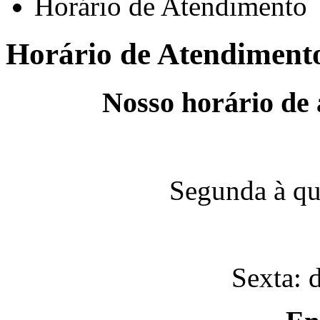
Horário de Atendimento
Horário de Atendiment
Nosso horário de 
Segunda à qu
Sexta: 