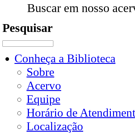
Buscar em nosso acer
Pesquisar
Conheça a Biblioteca
Sobre
Acervo
Equipe
Horário de Atendimen
Localização