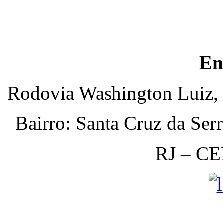
En
Rodovia Washington Luiz, 
Bairro: Santa Cruz da Ser
RJ – CE