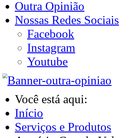
Outra Opinião
Nossas Redes Sociais
Facebook
Instagram
Youtube
Você está aqui:
Início
Serviços e Produtos