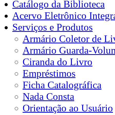
Catálogo da Biblioteca
Acervo Eletrônico Integr
Serviços e Produtos
Armário Coletor de Li
Armário Guarda-Volu
Ciranda do Livro
Empréstimos
Ficha Catalográfica
Nada Consta
Orientação ao Usuário