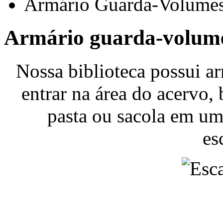
Armário Guarda-Volume
Armário guarda-volum
Nossa biblioteca possui a
entrar na área do acervo, 
pasta ou sacola em um
es