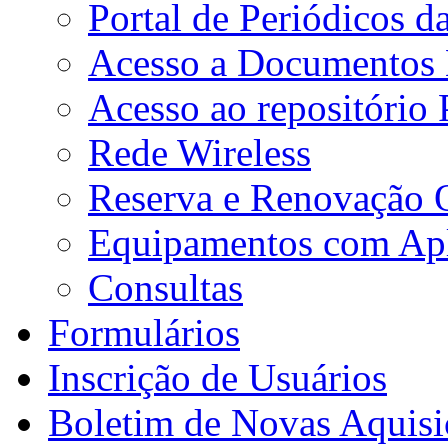
Portal de Periódicos 
Acesso a Documentos E
Acesso ao repositório
Rede Wireless
Reserva e Renovação 
Equipamentos com Apli
Consultas
Formulários
Inscrição de Usuários
Boletim de Novas Aquisi