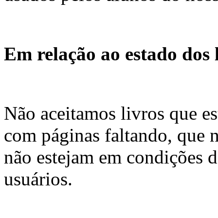
Em relação ao estado dos 
Não aceitamos livros que es
com páginas faltando, que n
não estejam em condições 
usuários.