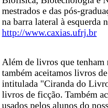
mestrados e das pós-gradua
na barra lateral à esquerda
http://www.caxias.ufrj.br
Além de livros que tenham 
também aceitamos livros de 
intitulada "Ciranda do Liv
livros de ficção. Também ac
usados pelos alunos do nos