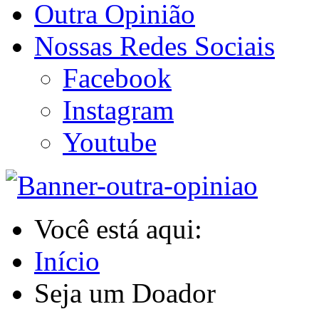
Outra Opinião
Nossas Redes Sociais
Facebook
Instagram
Youtube
Você está aqui:
Início
Seja um Doador