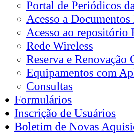
Portal de Periódicos 
Acesso a Documentos E
Acesso ao repositório
Rede Wireless
Reserva e Renovação 
Equipamentos com Apli
Consultas
Formulários
Inscrição de Usuários
Boletim de Novas Aquisi