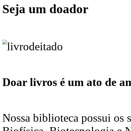
Seja um doador
Doar livros é um ato de a
Nossa biblioteca possui os 
Biofísica, Biotecnologia e 