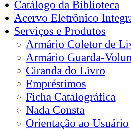
Catálogo da Biblioteca
Acervo Eletrônico Integr
Serviços e Produtos
Armário Coletor de Li
Armário Guarda-Volu
Ciranda do Livro
Empréstimos
Ficha Catalográfica
Nada Consta
Orientação ao Usuário