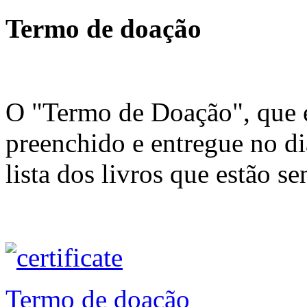
Termo de doação
O "Termo de Doação", que e
preenchido e entregue no d
lista dos livros que estão 
Termo de doação