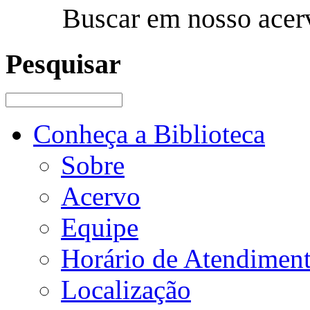
Buscar em nosso acer
Pesquisar
Conheça a Biblioteca
Sobre
Acervo
Equipe
Horário de Atendimen
Localização