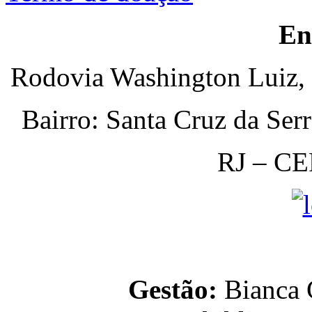
En
Rodovia Washington Luiz, 
Bairro: Santa Cruz da Ser
RJ – CE
Gestão:
Bianca C