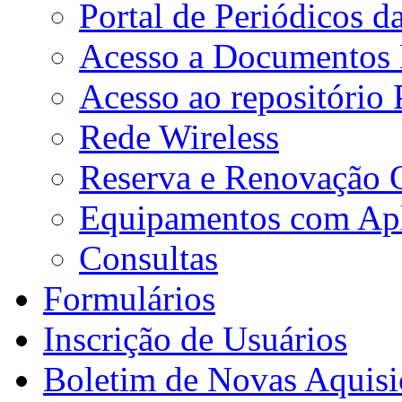
Portal de Periódicos 
Acesso a Documentos E
Acesso ao repositório
Rede Wireless
Reserva e Renovação 
Equipamentos com Apli
Consultas
Formulários
Inscrição de Usuários
Boletim de Novas Aquisi