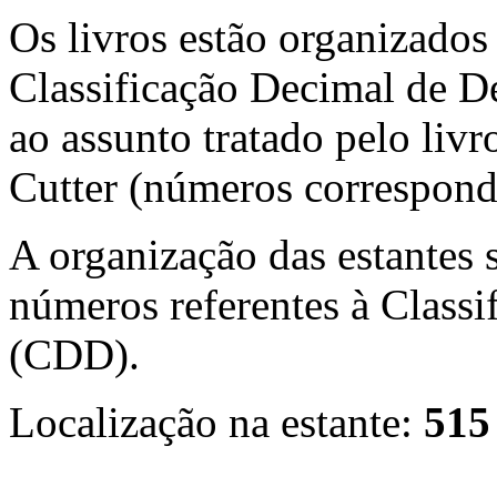
Os livros estão organizados
Classificação Decimal de 
ao assunto tratado pelo liv
Cutter (números correspond
A organização das estantes 
números referentes à Class
(CDD).
Localização na estante:
515