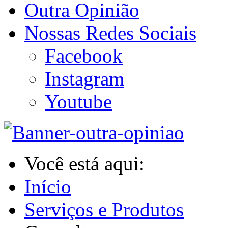
Outra Opinião
Nossas Redes Sociais
Facebook
Instagram
Youtube
Você está aqui:
Início
Serviços e Produtos