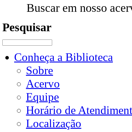
Buscar em nosso acer
Pesquisar
Conheça a Biblioteca
Sobre
Acervo
Equipe
Horário de Atendimen
Localização