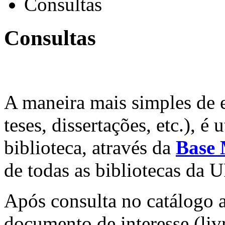
Consultas
Consultas
A maneira mais simples de e
teses, dissertações, etc.), é
biblioteca, através da
Base 
de todas as bibliotecas da 
Após consulta no catálogo 
documento de interesse (livr