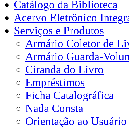
Catálogo da Biblioteca
Acervo Eletrônico Integr
Serviços e Produtos
Armário Coletor de Li
Armário Guarda-Volu
Ciranda do Livro
Empréstimos
Ficha Catalográfica
Nada Consta
Orientação ao Usuário