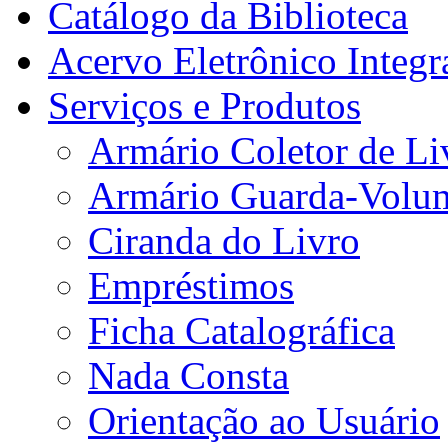
Catálogo da Biblioteca
Acervo Eletrônico Integr
Serviços e Produtos
Armário Coletor de Li
Armário Guarda-Volu
Ciranda do Livro
Empréstimos
Ficha Catalográfica
Nada Consta
Orientação ao Usuário