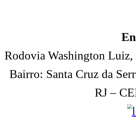
En
Rodovia Washington Luiz, 
Bairro: Santa Cruz da Ser
RJ – CE