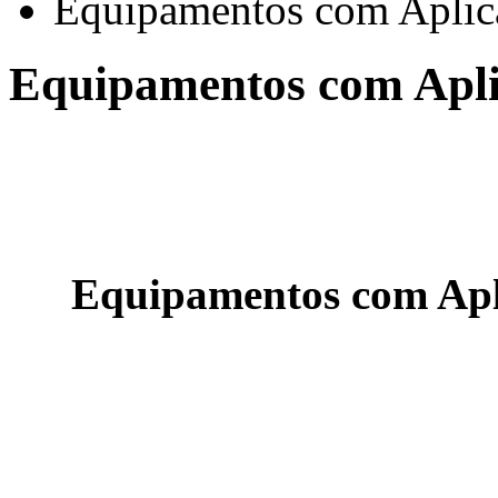
Equipamentos com Aplica
Equipamentos com Aplic
Equipamentos com Apli