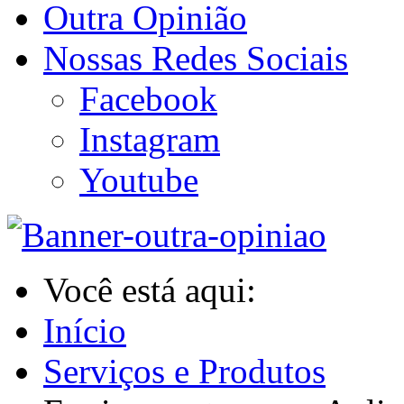
Outra Opinião
Nossas Redes Sociais
Facebook
Instagram
Youtube
Você está aqui:
Início
Serviços e Produtos