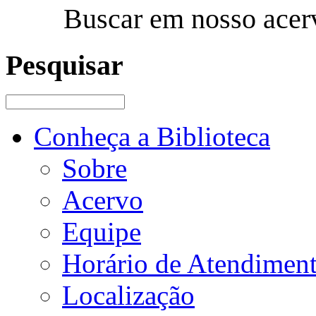
Buscar em nosso acer
Pesquisar
Conheça a Biblioteca
Sobre
Acervo
Equipe
Horário de Atendimen
Localização