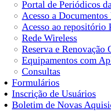
Portal de Periódicos 
Acesso a Documentos E
Acesso ao repositório
Rede Wireless
Reserva e Renovação 
Equipamentos com Apli
Consultas
Formulários
Inscrição de Usuários
Boletim de Novas Aquisi