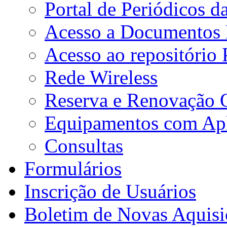
Portal de Periódicos 
Acesso a Documentos E
Acesso ao repositório
Rede Wireless
Reserva e Renovação 
Equipamentos com Apli
Consultas
Formulários
Inscrição de Usuários
Boletim de Novas Aquisi