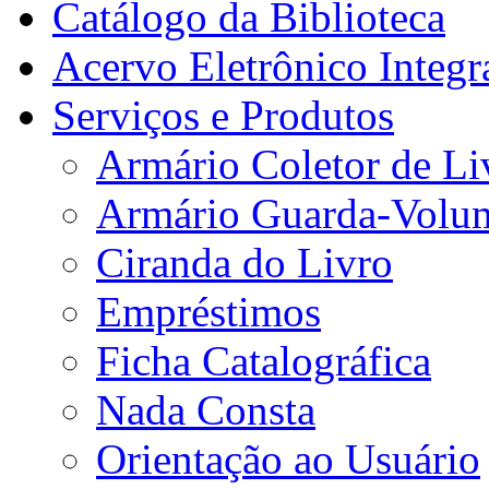
Catálogo da Biblioteca
Acervo Eletrônico Integr
Serviços e Produtos
Armário Coletor de Li
Armário Guarda-Volu
Ciranda do Livro
Empréstimos
Ficha Catalográfica
Nada Consta
Orientação ao Usuário