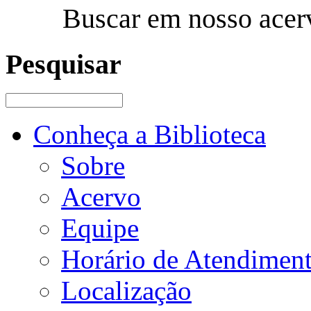
Buscar em nosso acer
Pesquisar
Conheça a Biblioteca
Sobre
Acervo
Equipe
Horário de Atendimen
Localização