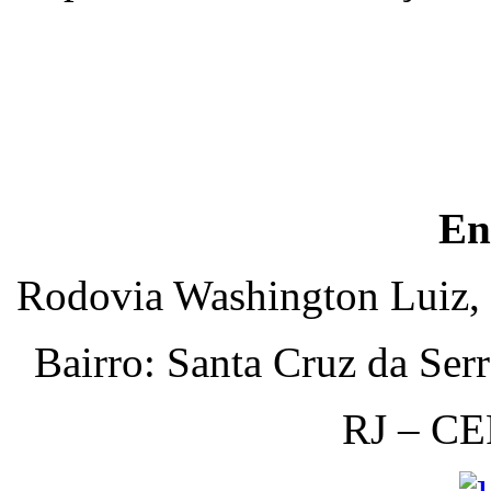
En
Rodovia Washington Luiz, 
Bairro: Santa Cruz da Ser
RJ – CE