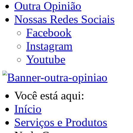
Outra Opinião
Nossas Redes Sociais
Facebook
Instagram
Youtube
Você está aqui:
Início
Serviços e Produtos