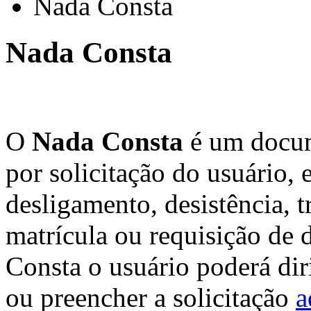
Nada Consta
Nada Consta
O
Nada Consta
é um docum
por solicitação do usuário, 
desligamento, desistência, 
matrícula ou requisição de 
Consta o usuário poderá dir
ou preencher a solicitação
a